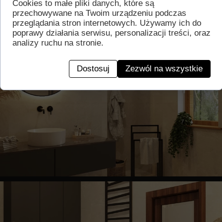
Cookies to małe pliki danych, które są
przechowywane na Twoim urządzeniu podczas
przeglądania stron internetowych. Używamy ich do
poprawy działania serwisu, personalizacji treści, oraz
analizy ruchu na stronie.
Dostosuj
Zezwól na wszystkie