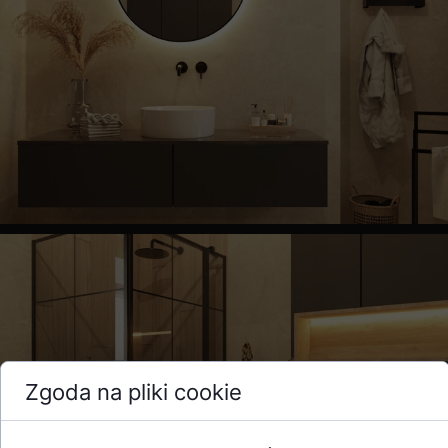
Zgoda na pliki cookie