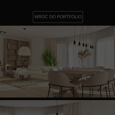
WRÓĆ DO PORTFOLIO